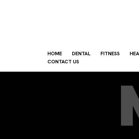
HOME
DENTAL
FITNESS
HEA
CONTACT US