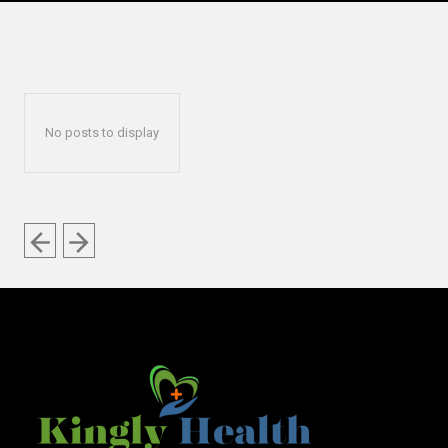
No posts to display